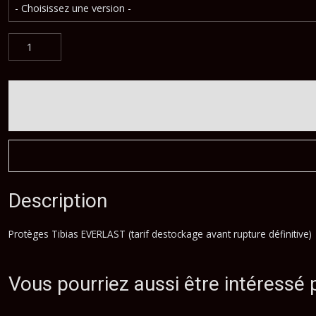
Description
Protèges Tibias EVERLAST (tarif destockage avant rupture définitive)
Vous pourriez aussi être intéressé 