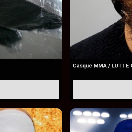
Casque MMA / LUTTE