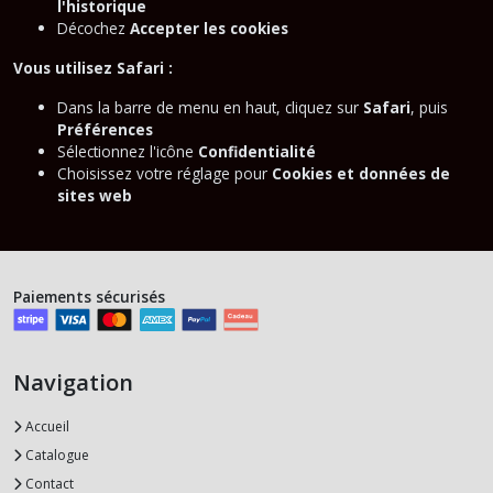
l'historique
Décochez
Accepter les cookies
Vous utilisez Safari :
Dans la barre de menu en haut, cliquez sur
Safari
, puis
Préférences
Sélectionnez l'icône
Confidentialité
Choisissez votre réglage pour
Cookies et données de
sites web
Paiements sécurisés
Navigation
Accueil
Catalogue
Contact