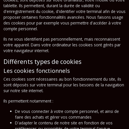
tablette. Ils permettent, durant la durée de validité ou
d'enregistrement du cookie, d'identifier votre terminal afin de vous
proposer certaines fonctionnalités avancées. Nous faisons usage
des cookies pour par exemple vous permettre d'accéder à votre
compte personnel.
Ils ne vous identifient pas personnellement, mais reconnaissent
votre appareil. Dans votre ordinateur les cookies sont gérés par
votre navigateur internet.
Différents types de cookies
Les cookies fonctionnels
Ces cookies sont nécessaires au bon fonctionnement du site, ils
sont déposés sur votre terminal pour les besoins de la navigation
sur notre site internet.
Ils permettent notamment :
De vous connecter à votre compte personnel, et ainsi de
faire des achats et gérer vos commandes
D'adapter le contenu de notre site en fonction de vos
préférences ou propriétés de votre terminal (langue,