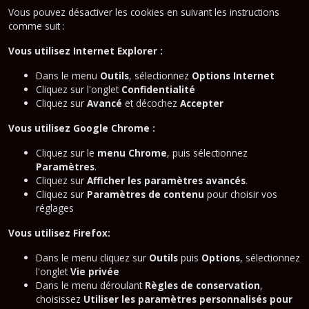
Vous pouvez désactiver les cookies en suivant les instructions
comme suit :
Vous utilisez Internet Explorer :
Dans le menu
Outils
, sélectionnez
Options Internet
Cliquez sur l'onglet
Confidentialité
Cliquez sur
Avancé
et décochez
Accepter
Vous utilisez Google Chrome :
Cliquez sur le
menu Chrome
, puis sélectionnez
Paramètres
.
Cliquez sur
Afficher les paramètres avancés
.
Cliquez sur
Paramètres de contenu
pour choisir vos
réglages
Vous utilisez Firefox:
Dans le menu cliquez sur
Outils
puis
Options
, sélectionnez
l'onglet
Vie privée
Dans le menu déroulant
Règles de conservation
,
choisissez
Utiliser les paramètres personnalisés pour