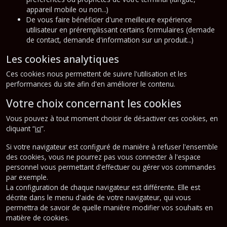
appareil mobile ou non...)
De vous faire bénéficier d'une meilleure expérience
utilisateur en préremplissant certains formulaires (demade
de contact, demande d'information sur un produit...)
Les cookies analytiques
Ces cookies nous permettent de suivre l'utilisation et les
performances du site afin d'en améliorer le contenu.
Votre choix concernant les cookies
Vous pouvez à tout moment choisir de désactiver ces cookies, en
cliquant “
ici
”.
Si votre navigateur est configuré de manière à refuser l'ensemble
des cookies, vous ne pourrez pas vous connecter à l'espace
personnel vous permettant d'effectuer ou gérer vos commandes
par exemple.
La configuration de chaque navigateur est différente. Elle est
décrite dans le menu d'aide de votre navigateur, qui vous
permettra de savoir de quelle manière modifier vos souhaits en
matière de cookies.