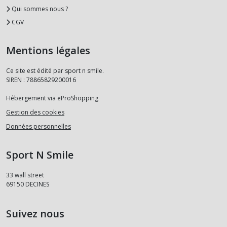
Qui sommes nous ?
CGV
Mentions légales
Ce site est édité par sport n smile.
SIREN : 78865829200016
Hébergement via eProShopping
Gestion des cookies
Données personnelles
Sport N Smile
33 wall street
69150
DECINES
Suivez nous