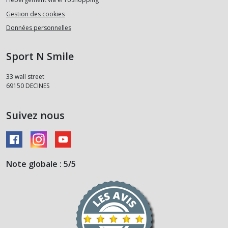
Gestion des cookies
Données personnelles
Sport N Smile
33 wall street
69150
DECINES
Suivez nous
Note globale : 5/5