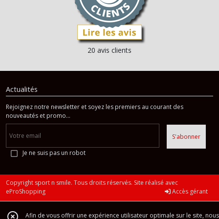
20 avis clients
Actualités
Rejoignez notre newsletter et soyez les premiers au courant des
nouveautés et promo...
S'abonner
Je ne suis pas un robot
Copyright sport n smile. Tous droits réservés. Site réalisé avec
eProShopping
Accès gérant
Afin de vous offrir une expérience utilisateur optimale sur le site, nous