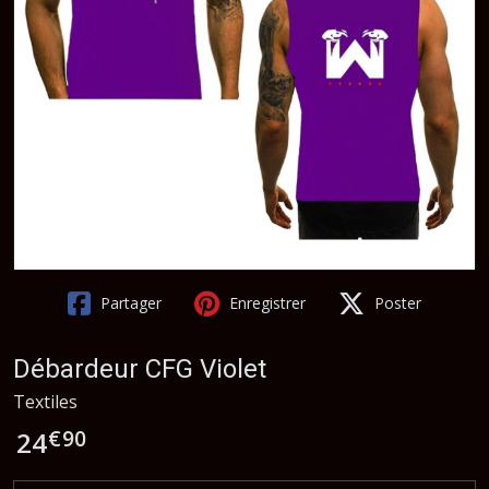
Partager
Enregistrer
Poster
Débardeur CFG Violet
Textiles
€
90
24