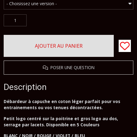
AJOUTER AU PANIER
POSER UNE QUESTION
Description
Débardeur à capuche en coton léger parfait pour vos
entrainements ou vos tenues décontractées.
Petit logo centré sur la poitrine et gros logo au dos,
serrage par lacets. Disponible en 5 Couleurs
BLANC / NOIR / ROUGE / VIOLET / BLEU