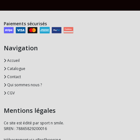
Paiements sécurisés
Navigation
Accueil
Catalogue
Contact
Qui sommes nous ?
CGV
Mentions légales
Ce site est édité par sport n smile.
SIREN : 78865829200016
Hébergement via eProShopping