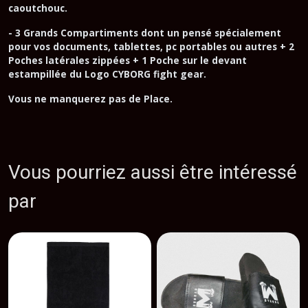
caoutchouc.
- 3 Grands Compartiments dont un pensé spécialement
pour vos documents, tablettes, pc portables ou autres + 2
Poches latérales zippées + 1 Poche sur le devant
estampillée du Logo CYBORG fight gear.
Vous ne manquerez pas de Place.
Vous pourriez aussi être intéressé
par