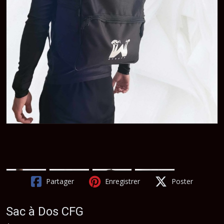
Partager
Enregistrer
Poster
Sac à Dos CFG