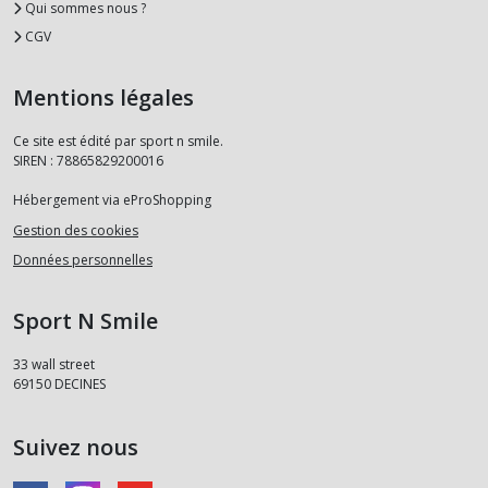
Qui sommes nous ?
CGV
Mentions légales
Ce site est édité par sport n smile.
SIREN : 78865829200016
Hébergement via eProShopping
Gestion des cookies
Données personnelles
Sport N Smile
33 wall street
69150
DECINES
Suivez nous