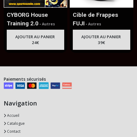
CYBORG House
Cible de Frappes
Training 2.0
FUJI
-
Autres
-
Autres
AJOUTER AU PANIER
AJOUTER AU PANIER
24
€
39
€
Paiements sécurisés
Navigation
Accueil
Catalogue
Contact