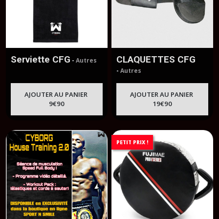
Serviette CFG
CLAQUETTES CFG
-
Autres
-
Autres
AJOUTER AU PANIER
AJOUTER AU PANIER
9
€
90
19
€
90
PETIT PRIX !