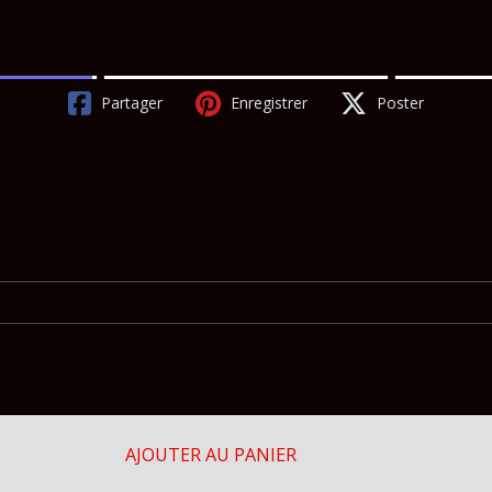
Partager
Enregistrer
Poster
AJOUTER AU PANIER