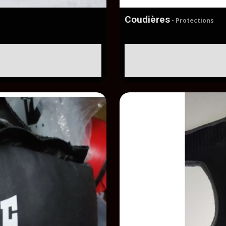
Coudières
-
Protections