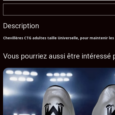
Description
Chevillères CTG adultes taille Universelle, pour maintenir les
Vous pourriez aussi être intéressé 