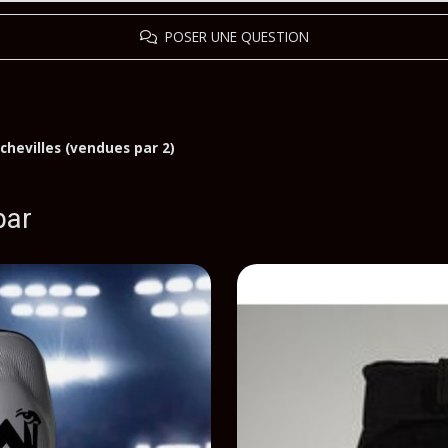
POSER UNE QUESTION
 chevilles (vendues par 2)
par