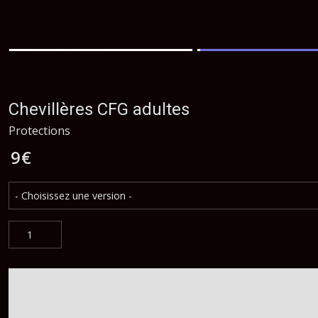
Chevillères CFG adultes
Protections
9
€